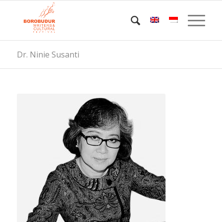
Dr. Ninie Susanti