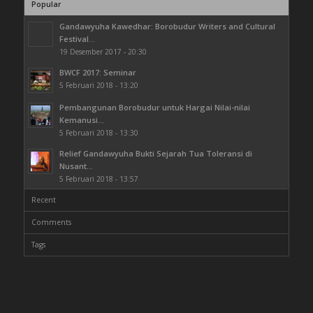
Popular
Gandawyuha Kawedhar: Borobudur Writers and Cultural
Festival...
19 Desember 2017 - 20:30
BWCF 2017: Seminar
5 Februari 2018 - 13:20
Pembangunan Borobudur untuk Hargai Nilai-nilai
Kemanusi...
5 Februari 2018 - 13:30
Relief Gandawyuha Bukti Sejarah Tua Toleransi di
Nusant...
5 Februari 2018 - 13:57
Recent
Comments
Tags