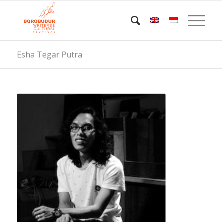
Esha Tegar Putra