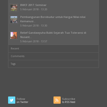
BWCF 2017: Seminar
5 Februari 2018 - 13:20
Pembangunan Borobudur untuk Hargai Nilai-nilai
Kemanusi...
5 Februari 2018 - 13:30
Relief Gandawyuha Bukti Sejarah Tua Toleransi di
Nusant...
5 Februari 2018 - 13:57
Recent
Comments
Tags
Follow
Subscribe
on Twitter
to RSS Feed