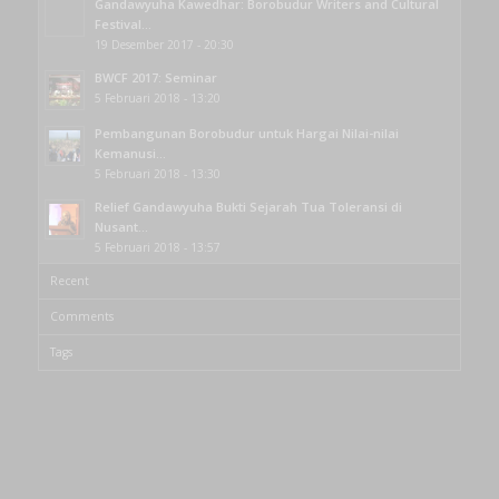
Gandawyuha Kawedhar: Borobudur Writers and Cultural
Festival...
19 Desember 2017 - 20:30
BWCF 2017: Seminar
5 Februari 2018 - 13:20
Pembangunan Borobudur untuk Hargai Nilai-nilai
Kemanusi...
5 Februari 2018 - 13:30
Relief Gandawyuha Bukti Sejarah Tua Toleransi di
Nusant...
5 Februari 2018 - 13:57
Recent
Comments
Tags