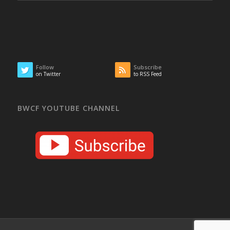
Follow
Subscribe
on Twitter
to RSS Feed
BWCF YOUTUBE CHANNEL