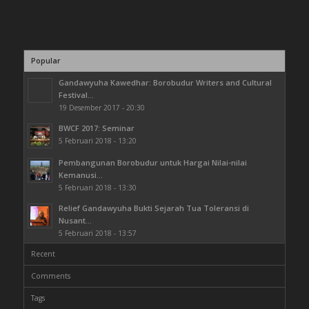
Popular
Gandawyuha Kawedhar: Borobudur Writers and Cultural
Festival...
19 Desember 2017 - 20:30
BWCF 2017: Seminar
5 Februari 2018 - 13:20
Pembangunan Borobudur untuk Hargai Nilai-nilai
Kemanusi...
5 Februari 2018 - 13:30
Relief Gandawyuha Bukti Sejarah Tua Toleransi di
Nusant...
5 Februari 2018 - 13:57
Recent
Comments
Tags